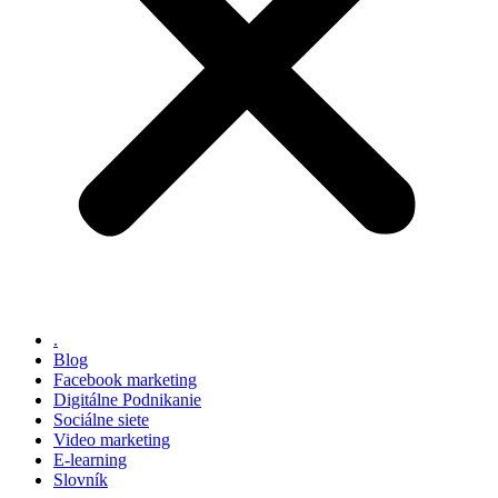
.
Blog
Facebook marketing
Digitálne Podnikanie
Sociálne siete
Video marketing
E-learning
Slovník