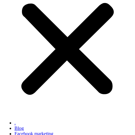
.
Blog
Facebook marketing