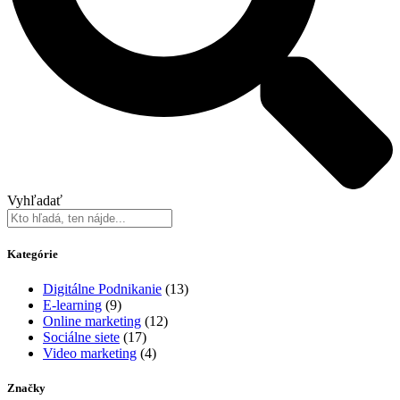
Vyhľadať
Kategórie
Digitálne Podnikanie
(13)
E-learning
(9)
Online marketing
(12)
Sociálne siete
(17)
Video marketing
(4)
Značky