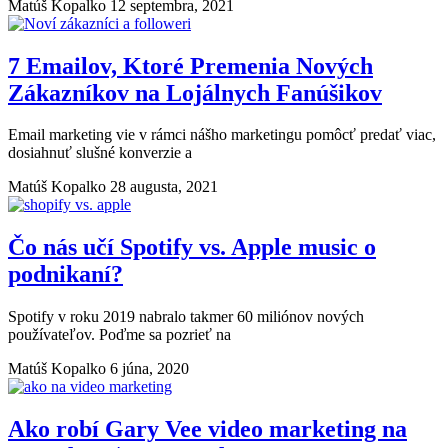
Matúš Kopalko
12 septembra, 2021
7 Emailov, Ktoré Premenia Nových
Zákazníkov na Lojálnych Fanúšikov
Email marketing vie v rámci nášho marketingu pomôcť predať viac,
dosiahnuť slušné konverzie a
Matúš Kopalko
28 augusta, 2021
Čo nás učí Spotify vs. Apple music o
podnikaní?
Spotify v roku 2019 nabralo takmer 60 miliónov nových
používateľov. Poďme sa pozrieť na
Matúš Kopalko
6 júna, 2020
Ako robí Gary Vee video marketing na