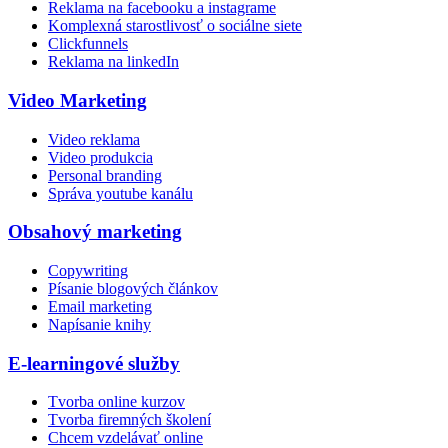
Reklama na facebooku a instagrame
Komplexná starostlivosť o sociálne siete
Clickfunnels
Reklama na linkedIn
Video Marketing
Video reklama
Video produkcia
Personal branding
Správa youtube kanálu
Obsahový marketing
Copywriting
Písanie blogových článkov
Email marketing
Napísanie knihy
E-learningové služby
Tvorba online kurzov
Tvorba firemných školení
Chcem vzdelávať online