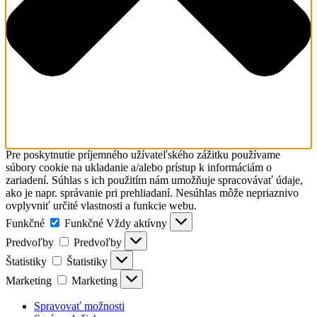
Pre poskytnutie príjemného užívateľského zážitku používame
súbory cookie na ukladanie a/alebo prístup k informáciám o
zariadení. Súhlas s ich použitím nám umožňuje spracovávať údaje,
ako je napr. správanie pri prehliadaní. Nesúhlas môže nepriaznivo
ovplyvniť určité vlastnosti a funkcie webu.
Funkčné
Funkčné
Vždy aktívny
Predvoľby
Predvoľby
Štatistiky
Štatistiky
Marketing
Marketing
Spravovať možnosti