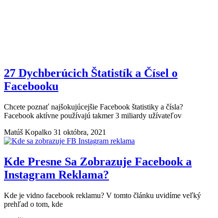
27 Dychberúcich Štatistík a Čísel o
Facebooku
Chcete poznať najšokujúcejšie Facebook štatistiky a čísla?
Facebook aktívne používajú takmer 3 miliardy užívateľov
Matúš Kopalko
31 októbra, 2021
Kde Presne Sa Zobrazuje Facebook a
Instagram Reklama?
Kde je vidno facebook reklamu? V tomto článku uvidíme veľký
prehľad o tom, kde