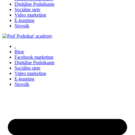
Digitálne Podnikanie
Sociálne siete
Video marketing
E-learning
Slovník
.
Blog
Facebook marketing
Digitálne Podnikanie
Sociálne siete
Video marketing
E-learning
Slovník