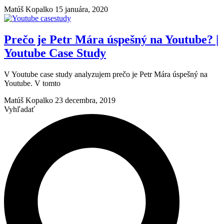
Matúš Kopalko
15 januára, 2020
Prečo je Petr Mára úspešný na Youtube? |
Youtube Case Study
V Youtube case study analyzujem prečo je Petr Mára úspešný na
Youtube. V tomto
Matúš Kopalko
23 decembra, 2019
Vyhľadať