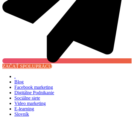
ZAČAŤ SPOLUPRÁCU
.
Blog
Facebook marketing
Digitálne Podnikanie
Sociálne siete
Video marketing
E-learning
Slovník