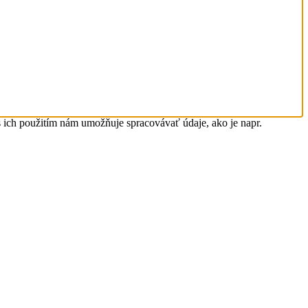
s ich použitím nám umožňuje spracovávať údaje, ako je napr.