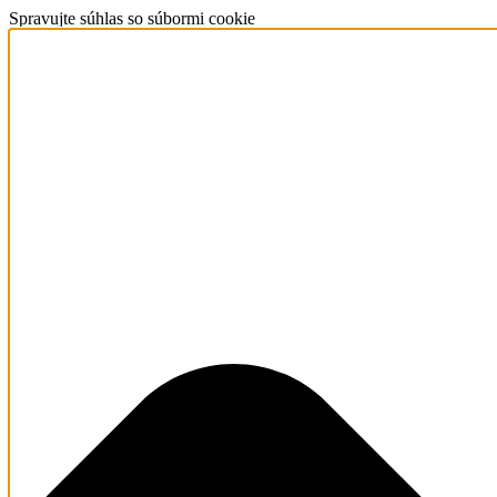
Spravujte súhlas so súbormi cookie